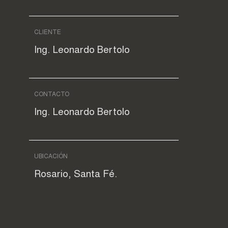
CLIENTE
Ing. Leonardo Bertolo
CONTACTO
Ing. Leonardo Bertolo
UBICACIÓN
Rosario, Santa Fé.