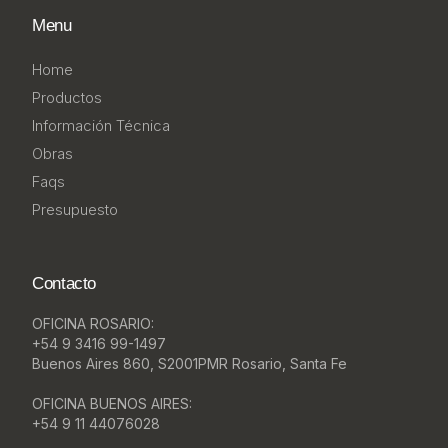
Menu
Home
Productos
Información Técnica
Obras
Faqs
Presupuesto
Contacto
OFICINA ROSARIO:
+54 9 3416 99-1497
Buenos Aires 860, S2001PMR Rosario, Santa Fe
OFICINA BUENOS AIRES:
+54 9 11 44076028